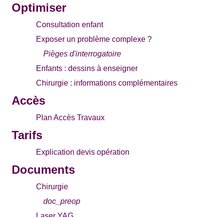
Optimiser
Consultation enfant
Exposer un problème complexe ?
Pièges d'interrogatoire
Enfants : dessins à enseigner
Chirurgie : informations complémentaires
Accès
Plan Accès Travaux
Tarifs
Explication devis opération
Documents
Chirurgie
doc_preop
Laser YAG